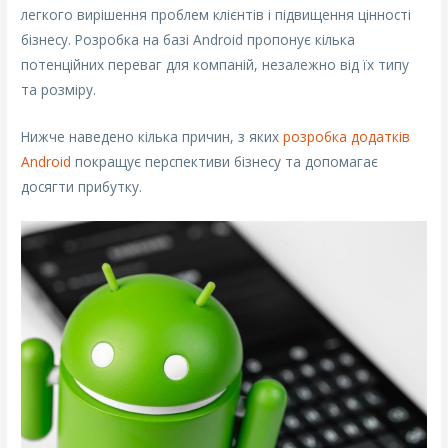
легкого вирішення проблем клієнтів і підвищення цінності
бізнесу. Розробка на базі Android пропонує кілька
потенційних переваг для компаній, незалежно від їх типу
та розміру.
Нижче наведено кілька причин, з яких
розробка додатків
Android
покращує перспективи бізнесу та допомагає
досягти прибутку.